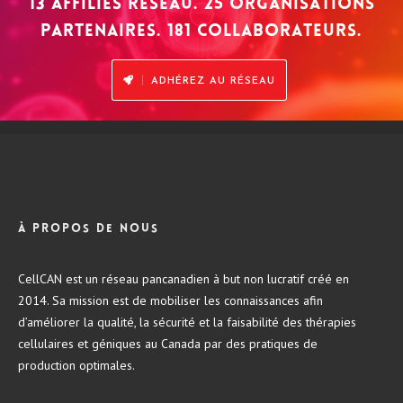
13 affiliés réseau. 25 organisations
partenaires. 181 collaborateurs.
ADHÉREZ AU RÉSEAU
À propos de nous
CellCAN est un réseau pancanadien à but non lucratif créé en
2014. Sa mission est de mobiliser les connaissances afin
d’améliorer la qualité, la sécurité et la faisabilité des thérapies
cellulaires et géniques au Canada par des pratiques de
production optimales.