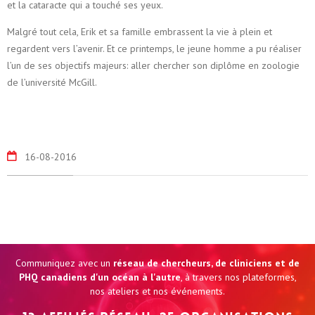
et la cataracte qui a touché ses yeux.
Malgré tout cela, Erik et sa famille embrassent la vie à plein et
regardent vers l’avenir. Et ce printemps, le jeune homme a pu réaliser
l’un de ses objectifs majeurs: aller chercher son diplôme en zoologie
de l’université McGill.
16-08-2016
Communiquez avec un
réseau de chercheurs, de cliniciens et de
PHQ canadiens d'un océan à l'autre
, à travers nos plateformes,
nos ateliers et nos événements.