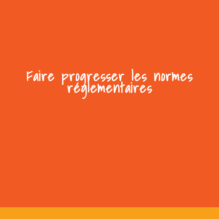
Faire progresser les normes
réglementaires