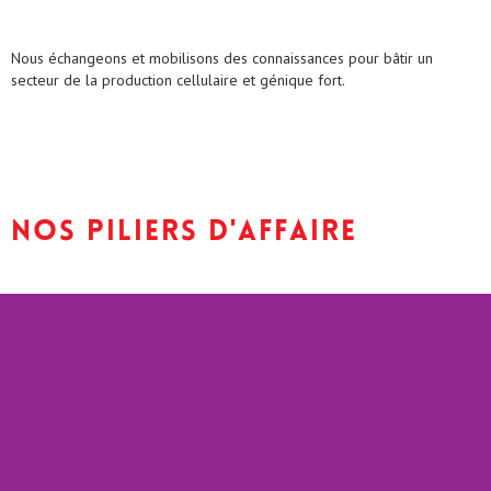
Nous échangeons et mobilisons des connaissances pour bâtir un
secteur de la production cellulaire et génique fort.
nos piliers d'affaire