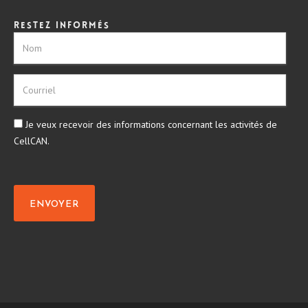
Restez informés
Je veux recevoir des informations concernant les activités de
CellCAN.
ENVOYER