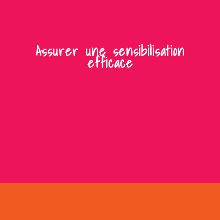
Assurer une sensibilisation
efficace