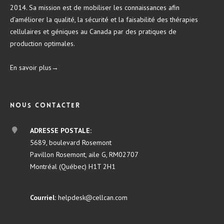
2014. Sa mission est de mobiliser les connaissances afin
d’améliorer la qualité, la sécurité et la faisabilité des thérapies
cellulaires et géniques au Canada par des pratiques de
production optimales.
En savoir plus→
Nous contacter
ADRESSE POSTALE:
5689, boulevard Rosemont
Pavillon Rosemont, aile G, RM02707
Montréal (Québec) H1T 2H1
Courriel:
helpdesk@cellcan.com