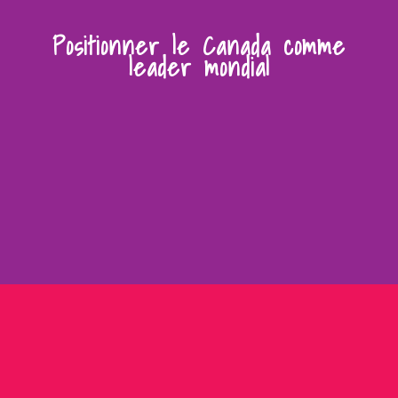
Positionner le Canada comme
leader mondial