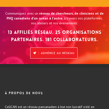
Communiquez avec un
réseau de chercheurs, de cliniciens et de
PHQ canadiens d'un océan à l'autre
, à travers nos plateformes,
nos ateliers et nos événements.
13 affiliés réseau. 25 organisations
partenaires. 181 collaborateurs.
ADHÉREZ AU RÉSEAU
À propos de nous
CellCAN est un réseau pancanadien à but non lucratif créé en