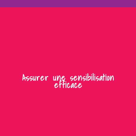
Assurer une sensibilisation
efficace