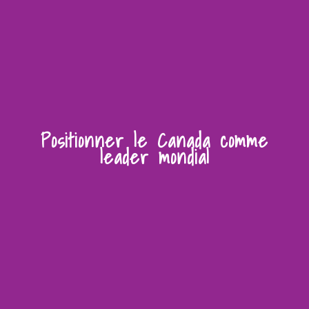
Positionner le Canada comme
leader mondial