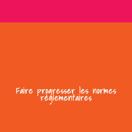
Faire progresser les normes
réglementaires