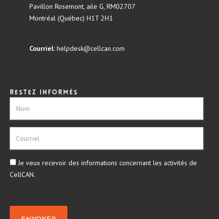
Pavillon Rosemont, aile G, RM02707
Montréal (Québec) H1T 2H1
Courriel:
helpdesk@cellcan.com
Restez informés
Je veux recevoir des informations concernant les activités de
CellCAN.