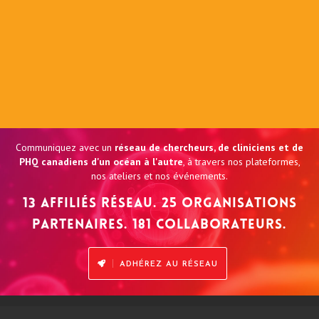
Communiquez avec un
réseau de chercheurs, de cliniciens et de
PHQ canadiens d'un océan à l'autre
, à travers nos plateformes,
nos ateliers et nos événements.
13 affiliés réseau. 25 organisations
partenaires. 181 collaborateurs.
ADHÉREZ AU RÉSEAU