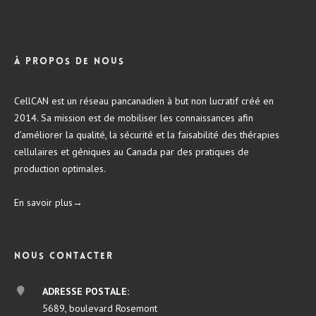
À propos de nous
CellCAN est un réseau pancanadien à but non lucratif créé en
2014. Sa mission est de mobiliser les connaissances afin
d’améliorer la qualité, la sécurité et la faisabilité des thérapies
cellulaires et géniques au Canada par des pratiques de
production optimales.
En savoir plus→
Nous contacter
ADRESSE POSTALE:
5689, boulevard Rosemont