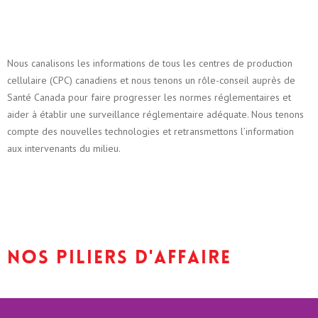
Nous canalisons les informations de tous les centres de production
cellulaire (CPC) canadiens et nous tenons un rôle-conseil auprès de
Santé Canada pour faire progresser les normes réglementaires et
aider à établir une surveillance réglementaire adéquate. Nous tenons
compte des nouvelles technologies et retransmettons l’information
aux intervenants du milieu.
nos piliers d'affaire