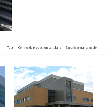
Tous
Centres de production cellulaire
Expertises transversale