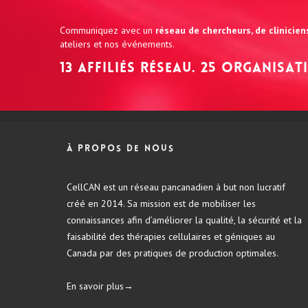
Communiquez avec un
réseau de chercheurs, de clinicie
ateliers et nos événements.
13 affiliés réseau. 25 organisa
À propos de nous
CellCAN est un réseau pancanadien à but non lucratif
créé en 2014. Sa mission est de mobiliser les
connaissances afin d’améliorer la qualité, la sécurité et la
faisabilité des thérapies cellulaires et géniques au
Canada par des pratiques de production optimales.
En savoir plus→